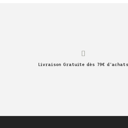
Livraison Gratuite dès 79€ d'achat