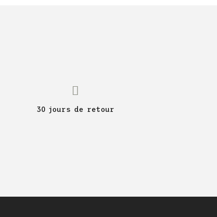
30 jours de retour