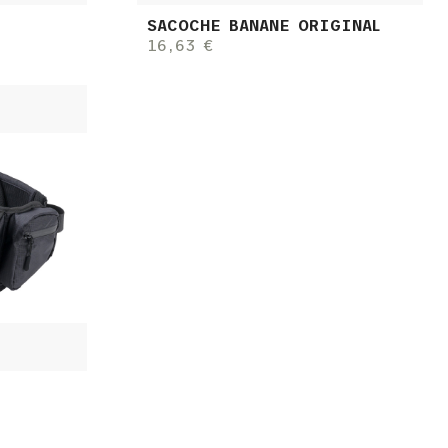
SACOCHE BANANE ORIGINAL
16,63 €