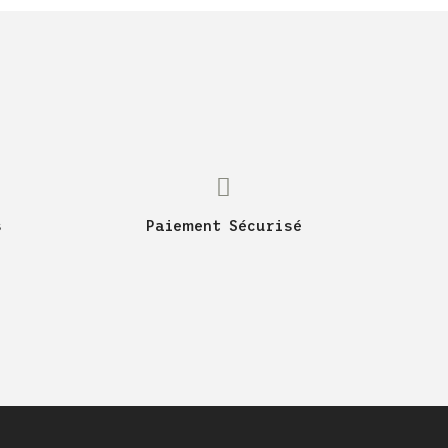
s
Paiement Sécurisé