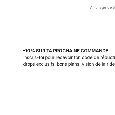
Affichage de 5
-10% SUR TA PROCHAINE COMMANDE
Inscris-toi pour recevoir ton code de réductio
drops exclusifs, bons plans, vision de la ride