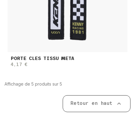
PORTE CLES TISSU META
4,17 €
Affichage de 5 produits sur 5
Retour en haut
