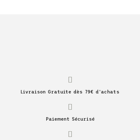
Livraison Gratuite dès 79€ d'achats
Paiement Sécurisé