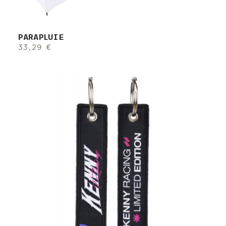
PARAPLUIE
33,29 €