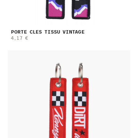
PORTE CLES TISSU VINTAGE
4,17 €