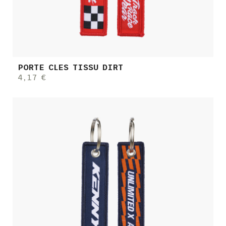
PORTE CLES TISSU DIRT
4,17 €