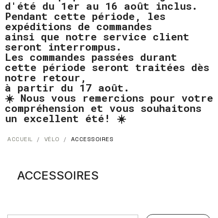
d'été du 1er au 16 août inclus.
Pendant cette période, les
expéditions de commandes
ainsi que notre service client
seront interrompus.
Les commandes passées durant
cette période seront traitées dès
notre retour,
à partir du 17 août.
☀️ Nous vous remercions pour votre
compréhension et vous souhaitons
un excellent été! ☀️
ACCUEIL
VÉLO
ACCESSOIRES
ACCESSOIRES