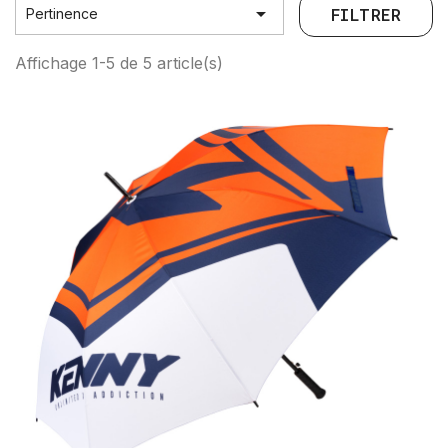

FILTRER
Pertinence
Affichage 1-5 de 5 article(s)