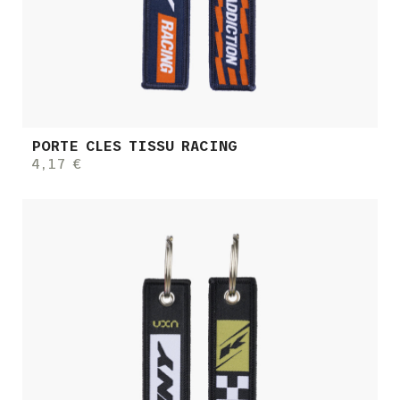
PORTE CLES TISSU RACING
4,17 €