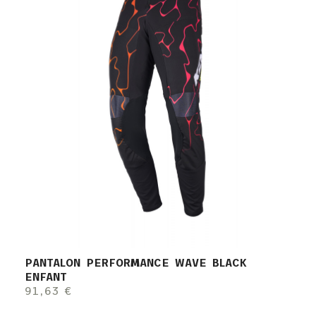
PANTALON PERFORMANCE WAVE BLACK
ENFANT
91,63 €