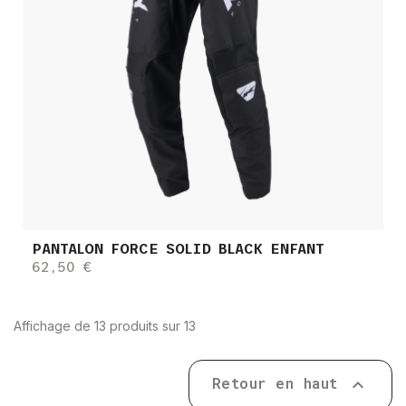
PANTALON FORCE SOLID BLACK ENFANT
62,50 €
Affichage de 13 produits sur 13
Retour en haut
