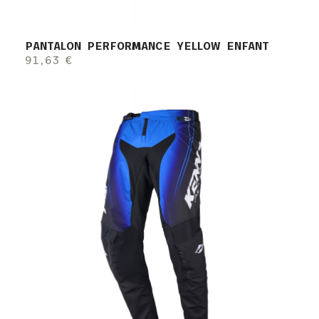
PANTALON PERFORMANCE YELLOW ENFANT
91,63 €