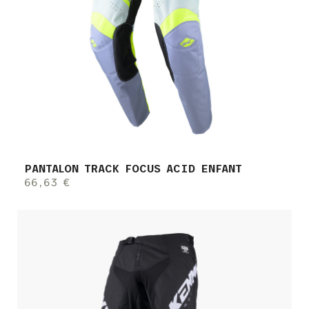
PANTALON TRACK FOCUS ACID ENFANT
66,63 €