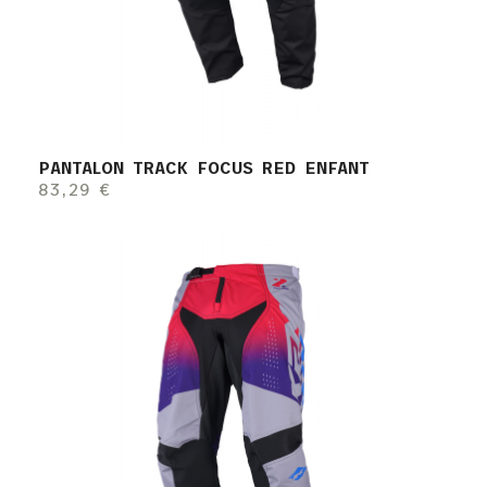
PANTALON TRACK FOCUS RED ENFANT
83,29 €