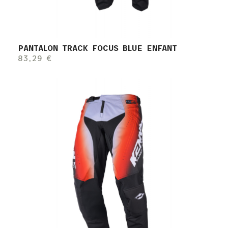
PANTALON TRACK FOCUS BLUE ENFANT
83,29 €