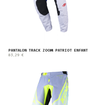
PANTALON TRACK ZOOM PATRIOT ENFANT
83,29 €