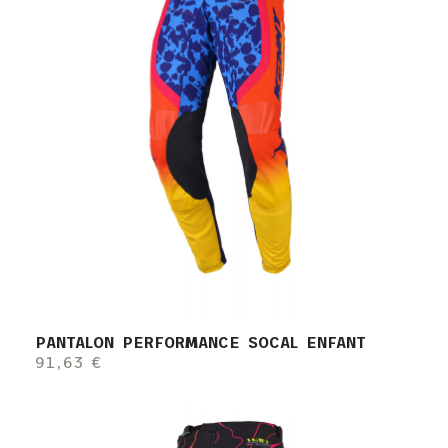
PANTALON PERFORMANCE SOCAL ENFANT
91,63 €