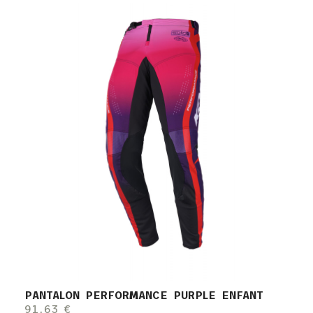
PANTALON PERFORMANCE PURPLE ENFANT
91,63 €