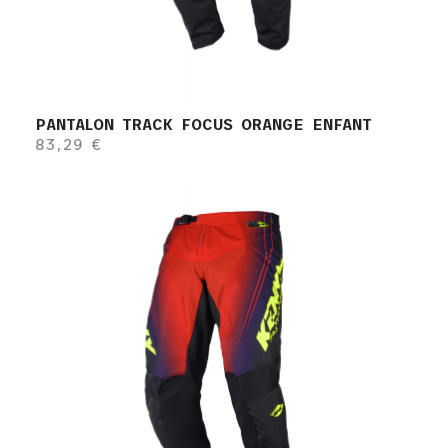
PANTALON TRACK FOCUS ORANGE ENFANT
83,29 €