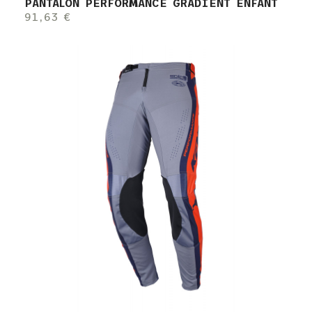
PANTALON PERFORMANCE GRADIENT ENFANT
91,63 €