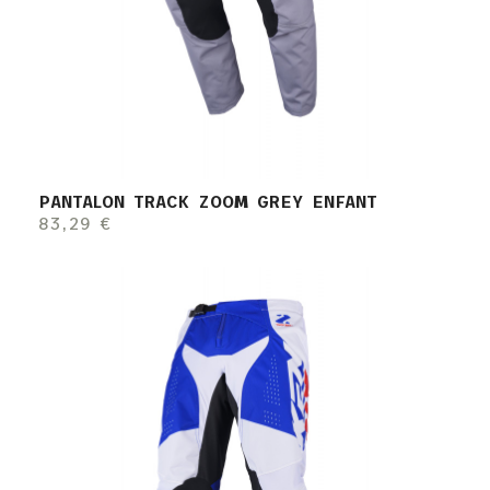
PANTALON TRACK ZOOM GREY ENFANT
83,29 €