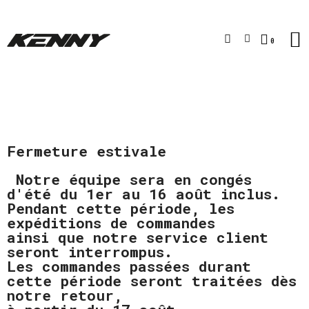
Fermeture estivale
Notre équipe sera en congés
d'été du 1er au 16 août inclus.
Pendant cette période, les
expéditions de commandes
ainsi que notre service client
seront interrompus.
Les commandes passées durant
cette période seront traitées dès
notre retour,