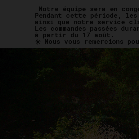
Notre équipe sera en cong
Pendant cette période, les
ainsi que notre service cl
Les commandes passées dura
à partir du 17 août.
☀️ Nous vous remercions po