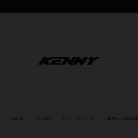
VÉLO
MOTO
PULL-IN RACE
SPORTSWEA