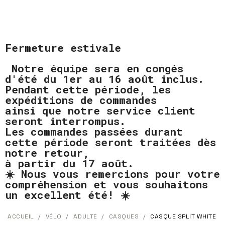
Fermeture estivale
Notre équipe sera en congés
d'été du 1er au 16 août inclus.
Pendant cette période, les
expéditions de commandes
ainsi que notre service client
seront interrompus.
Les commandes passées durant
cette période seront traitées dès
notre retour,
à partir du 17 août.
☀️ Nous vous remercions pour votre
compréhension et vous souhaitons
un excellent été! ☀️
ACCUEIL
VÉLO
ADULTE
CASQUES
CASQUE SPLIT WHITE