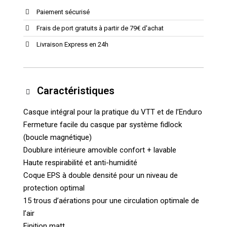
Paiement sécurisé
Frais de port gratuits à partir de 79€ d'achat
Livraison Express en 24h
Caractéristiques
Casque intégral pour la pratique du VTT et de l’Enduro
Fermeture facile du casque par système fidlock
(boucle magnétique)
Doublure intérieure amovible confort + lavable
Haute respirabilité et anti-humidité
Coque EPS à double densité pour un niveau de
protection optimal
15 trous d’aérations pour une circulation optimale de
l’air
Finition matt