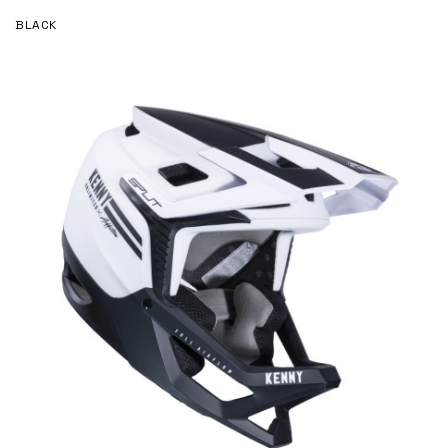
BLACK