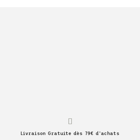
Livraison Gratuite dès 79€ d'achats