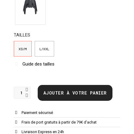
TAILLES
XS/M
L/XXL
Guide des tailles
AJOUTER À VOTRE PANIER
Paiement sécurisé
Frais de port gratuits à partir de 79€ d'achat
Livraison Express en 24h