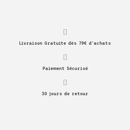
Livraison Gratuite dès 79€ d'achats
Paiement Sécurisé
30 jours de retour