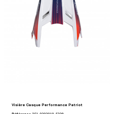
Visière Casque Performance Patriot