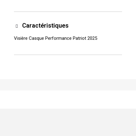
Caractéristiques
Visière Casque Performance Patriot 2025