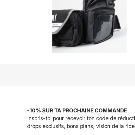
-10% SUR TA PROCHAINE COMMANDE
Inscris-toi pour recevoir ton code de réductio
drops exclusifs, bons plans, vision de la ride