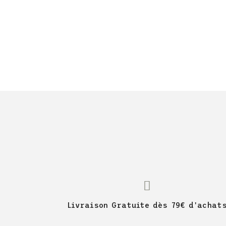
Livraison Gratuite dès 79€ d'achat