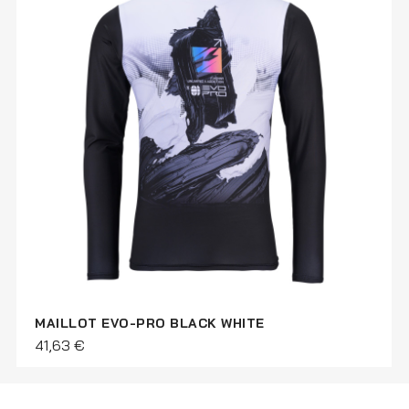
MAILLOT EVO-PRO BLACK WHITE
41,63 €