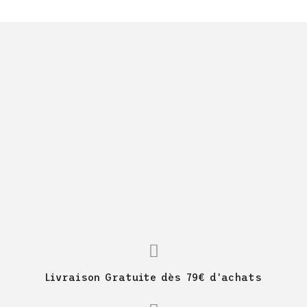
Livraison Gratuite dès 79€ d'achats