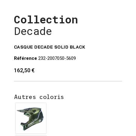
Collection
Decade
CASQUE DECADE SOLID BLACK
Référence
232-2007050-5609
162,50 €
Autres coloris