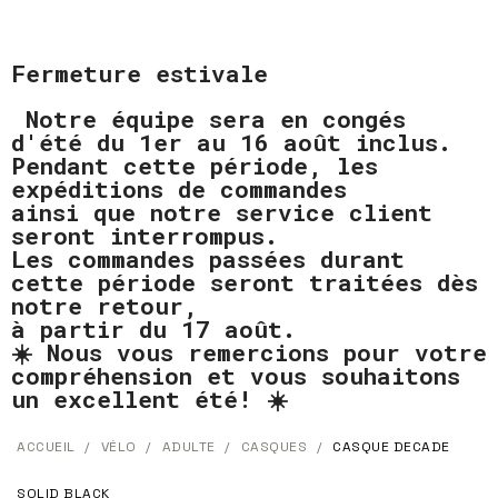
Fermeture estivale
Notre équipe sera en congés
d'été du 1er au 16 août inclus.
Pendant cette période, les
expéditions de commandes
ainsi que notre service client
seront interrompus.
Les commandes passées durant
cette période seront traitées dès
notre retour,
à partir du 17 août.
☀️ Nous vous remercions pour votre
compréhension et vous souhaitons
un excellent été! ☀️
ACCUEIL
VÉLO
ADULTE
CASQUES
CASQUE DECADE
SOLID BLACK