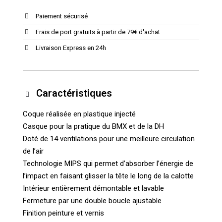
Paiement sécurisé
Frais de port gratuits à partir de 79€ d'achat
Livraison Express en 24h
Caractéristiques
Coque réalisée en plastique injecté
Casque pour la pratique du BMX et de la DH
Doté de 14 ventilations pour une meilleure circulation
de l’air
Technologie MIPS qui permet d’absorber l’énergie de
l’impact en faisant glisser la tête le long de la calotte
Intérieur entièrement démontable et lavable
Fermeture par une double boucle ajustable
Finition peinture et vernis