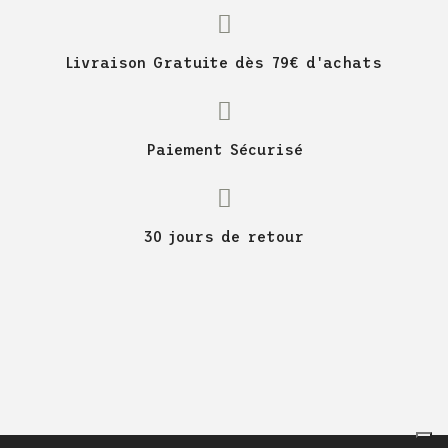
Livraison Gratuite dès 79€ d'achats
Paiement Sécurisé
30 jours de retour