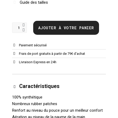
Guide des tailles
AJOUTER À VOTRE PANIER
Paiement sécurisé
Frais de port gratuits à partir de 79€ d'achat
Livraison Express en 24h
Caractéristiques
100% synthétique
Nombreux rubber patches
Renfort au niveau du pouce pour un meilleur confort
Aération au niveau de la paume de la main