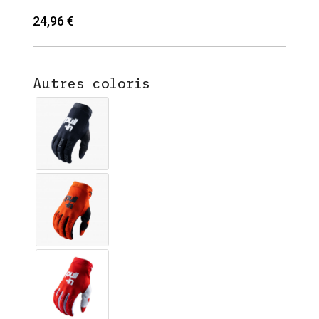
24,96 €
Autres coloris