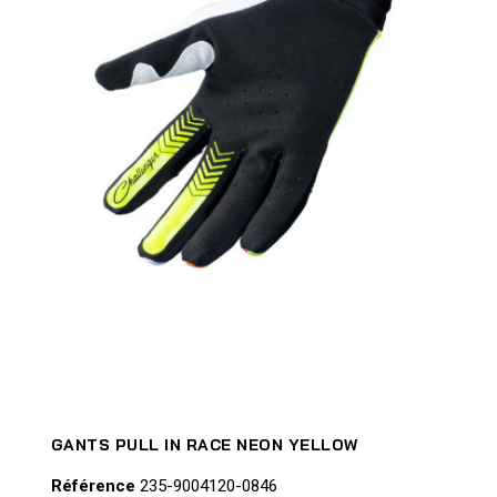
GANTS PULL IN RACE NEON YELLOW
Référence
235-9004120-0846