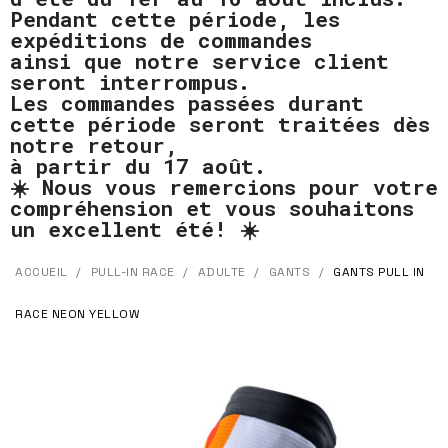
Pendant cette période, les
expéditions de commandes
ainsi que notre service client
seront interrompus.
Les commandes passées durant
cette période seront traitées dès
notre retour,
à partir du 17 août.
☀️ Nous vous remercions pour votre
compréhension et vous souhaitons
un excellent été! ☀️
ACCUEIL
PULL-IN RACE
ADULTE
GANTS
GANTS PULL IN
RACE NEON YELLOW