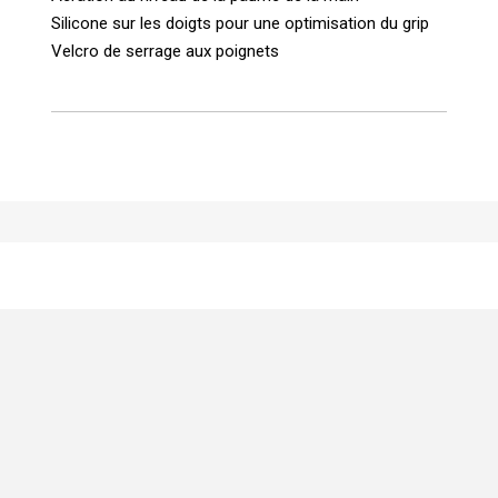
Silicone sur les doigts pour une optimisation du grip
Velcro de serrage aux poignets