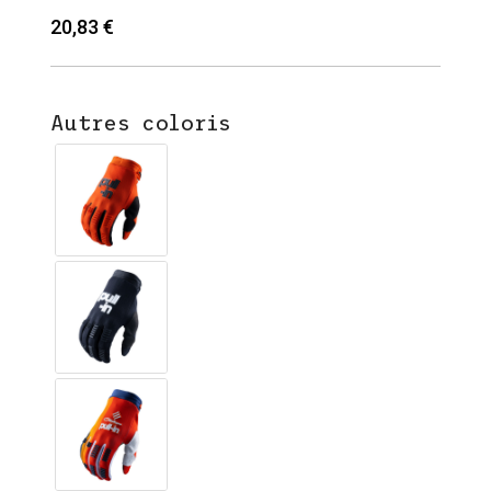
20,83 €
Autres coloris