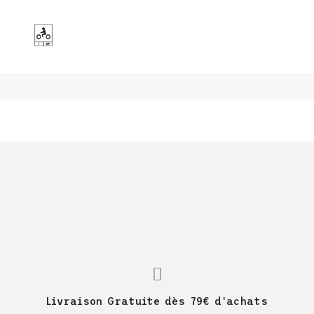
Livraison Gratuite dès 79€ d'achats