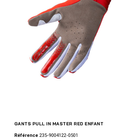
GANTS PULL IN MASTER RED ENFANT
Référence
235-9004122-0501