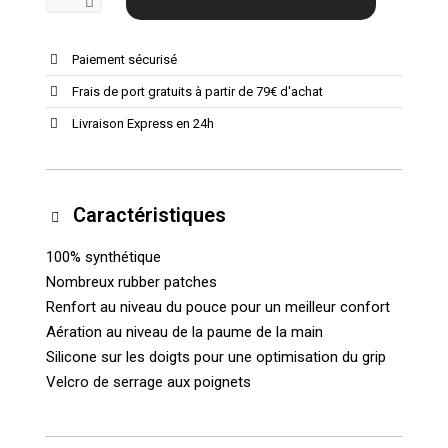
Paiement sécurisé
Frais de port gratuits à partir de 79€ d'achat
Livraison Express en 24h
Caractéristiques
100% synthétique
Nombreux rubber patches
Renfort au niveau du pouce pour un meilleur confort
Aération au niveau de la paume de la main
Silicone sur les doigts pour une optimisation du grip
Velcro de serrage aux poignets