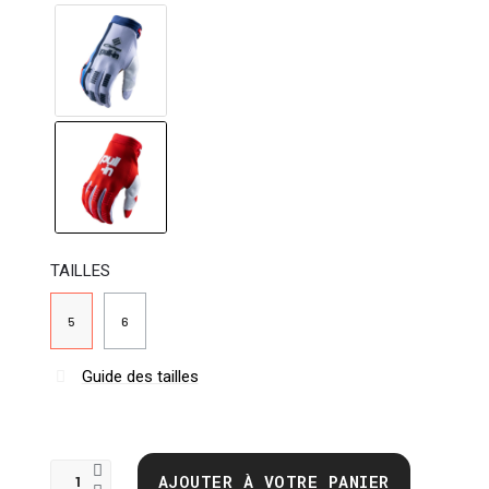
TAILLES
5
6
Guide des tailles
AJOUTER À VOTRE PANIER