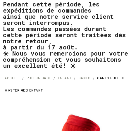
Pendant cette période, les
expéditions de commandes
ainsi que notre service client
seront interrompus.
Les commandes passées durant
cette période seront traitées dès
notre retour,
à partir du 17 août.
☀️ Nous vous remercions pour votre
compréhension et vous souhaitons
un excellent été! ☀️
ACCUEIL
PULL-IN RACE
ENFANT
GANTS
GANTS PULL IN
MASTER RED ENFANT