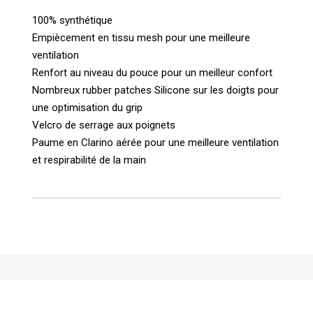
100% synthétique
Empiècement en tissu mesh pour une meilleure
ventilation
Renfort au niveau du pouce pour un meilleur confort
Nombreux rubber patches Silicone sur les doigts pour
une optimisation du grip
Velcro de serrage aux poignets
Paume en Clarino aérée pour une meilleure ventilation
et respirabilité de la main