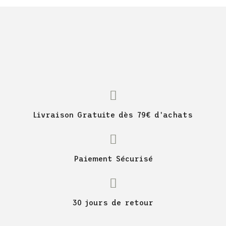
Livraison Gratuite dès 79€ d'achats
Paiement Sécurisé
30 jours de retour