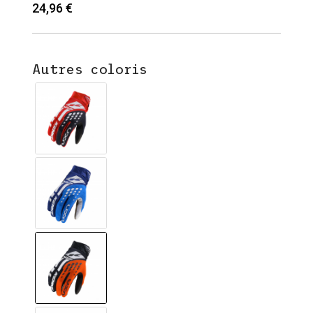
24,96 €
Autres coloris