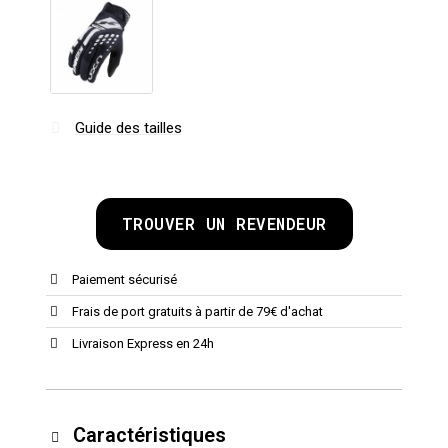
Guide des tailles
TROUVER UN REVENDEUR
Paiement sécurisé
Frais de port gratuits à partir de 79€ d'achat
Livraison Express en 24h
Caractéristiques