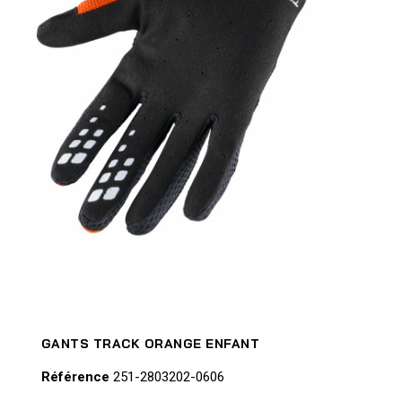
GANTS TRACK ORANGE ENFANT
Référence
251-2803202-0606