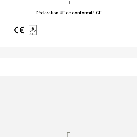
Déclaration UE de conformité CE