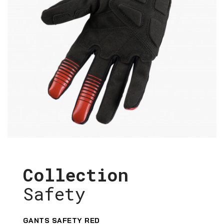
Collection
Safety
GANTS SAFETY RED