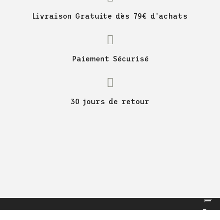
Livraison Gratuite dès 79€ d'achats
Paiement Sécurisé
30 jours de retour
KENNY RACING