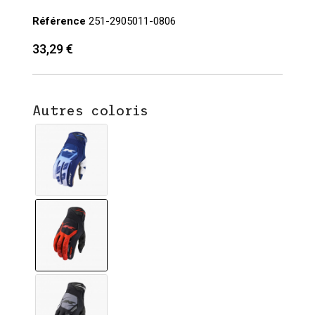
Référence
251-2905011-0806
33,29 €
Autres coloris