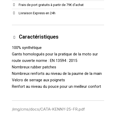
Frais de port gratuits à partir de 79€ d'achat
Livraison Express en 24h
Caractéristiques
100% synthétique
Gants homologués pour la pratique de la moto sur
route ouverte norme : EN 13594 : 2015
Nombreux rubber patches
Nombreux renforts au niveau de la paume de la main
Velcro de serrage aux poignets
Renfort au niveau du pouce pour un meilleur confort
/img/cms/docs/CATA-KENNY-25-FR.pdf