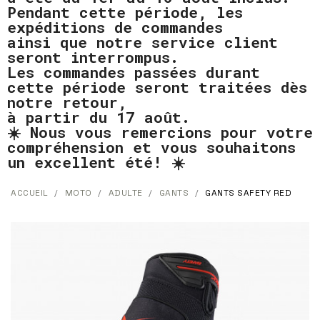
Pendant cette période, les
expéditions de commandes
ainsi que notre service client
seront interrompus.
Les commandes passées durant
cette période seront traitées dès
notre retour,
à partir du 17 août.
☀️ Nous vous remercions pour votre
compréhension et vous souhaitons
un excellent été! ☀️
ACCUEIL
MOTO
ADULTE
GANTS
GANTS SAFETY RED