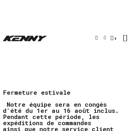
Fermeture estivale
Notre équipe sera en congés
d'été du 1er au 16 août inclus.
Pendant cette période, les
expéditions de commandes
ainsi que notre service client