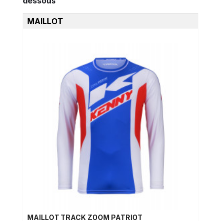
dessous
MAILLOT
MAILLOT TRACK ZOOM PATRIOT