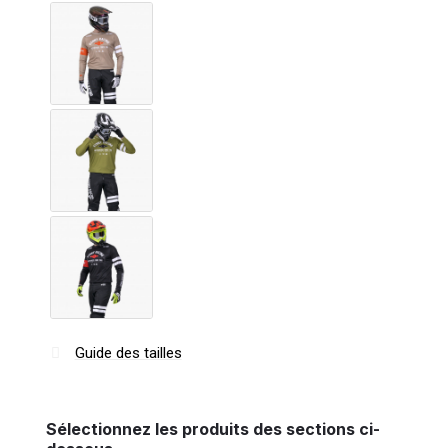
Guide des tailles
Sélectionnez les produits des sections ci-