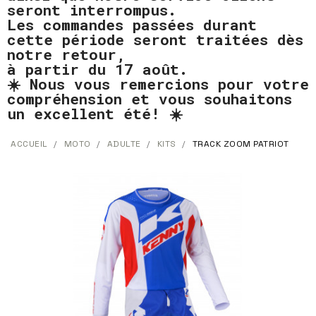
seront interrompus.
Les commandes passées durant
cette période seront traitées dès
notre retour,
à partir du 17 août.
☀️ Nous vous remercions pour votre
compréhension et vous souhaitons
un excellent été! ☀️
ACCUEIL
MOTO
ADULTE
KITS
TRACK ZOOM PATRIOT