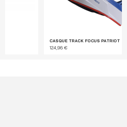
CASQUE TRACK FOCUS PATRIOT
124,96 €