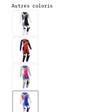
Autres coloris