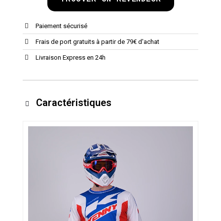
Paiement sécurisé
Frais de port gratuits à partir de 79€ d'achat
Livraison Express en 24h
Caractéristiques