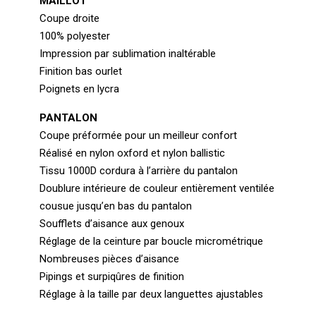
MAILLOT
Coupe droite
100% polyester
Impression par sublimation inaltérable
Finition bas ourlet
Poignets en lycra
PANTALON
Coupe préformée pour un meilleur confort
Réalisé en nylon oxford et nylon ballistic
Tissu 1000D cordura à l’arrière du pantalon
Doublure intérieure de couleur entièrement ventilée
cousue jusqu’en bas du pantalon
Soufflets d’aisance aux genoux
Réglage de la ceinture par boucle micrométrique
Nombreuses pièces d’aisance
Pipings et surpiqûres de finition
Réglage à la taille par deux languettes ajustables