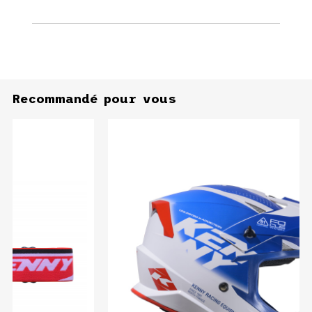
Recommandé pour vous