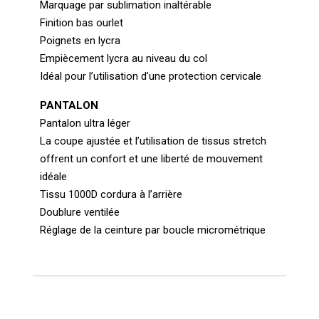
Marquage par sublimation inaltérable
Finition bas ourlet
Poignets en lycra
Empiècement lycra au niveau du col
Idéal pour l’utilisation d’une protection cervicale
PANTALON
Pantalon ultra léger
La coupe ajustée et l’utilisation de tissus stretch
offrent un confort et une liberté de mouvement
idéale
Tissu 1000D cordura à l’arrière
Doublure ventilée
Réglage de la ceinture par boucle micrométrique