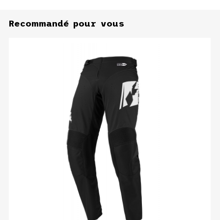
Recommandé pour vous