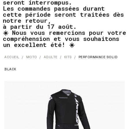
seront interrompus.
Les commandes passées durant
cette période seront traitées dès
notre retour,
à partir du 17 août.
☀️ Nous vous remercions pour votre
compréhension et vous souhaitons
un excellent été! ☀️
ACCUEIL
MOTO
ADULTE
KITS
PERFORMANCE SOLID
BLACK