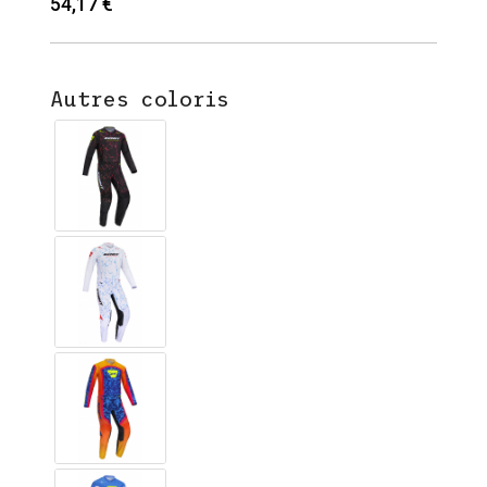
54,17 €
Autres coloris