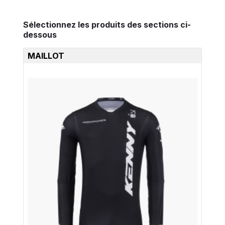
Sélectionnez les produits des sections ci-
dessous
MAILLOT