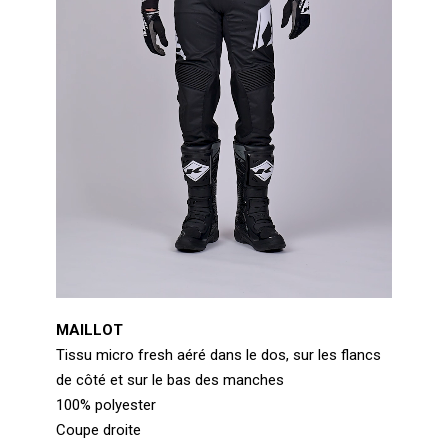
MAILLOT
Tissu micro fresh aéré dans le dos, sur les flancs
de côté et sur le bas des manches
100% polyester
Coupe droite