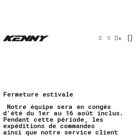
Fermeture estivale
Notre équipe sera en congés
d'été du 1er au 16 août inclus.
Pendant cette période, les
expéditions de commandes
ainsi que notre service client