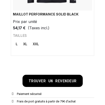
MAILLOT PERFORMANCE SOLID BLACK
Prix ​​par unité
54,17 €
(Taxes incl.)
TAILLES
L
XL
XXL
TROUVER UN REVENDEUR
Paiement sécurisé
Frais de port gratuits à partir de 79€ d'achat