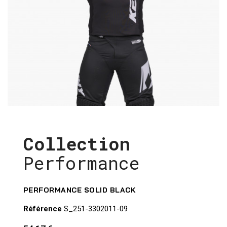
Collection
Performance
PERFORMANCE SOLID BLACK
Référence
S_251-3302011-09