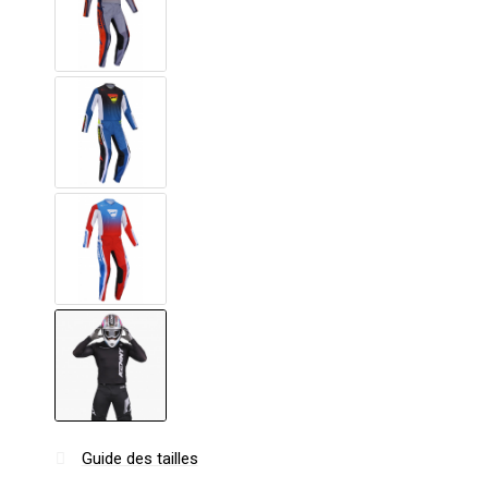
Guide des tailles