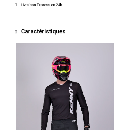
Livraison Express en 24h
Caractéristiques