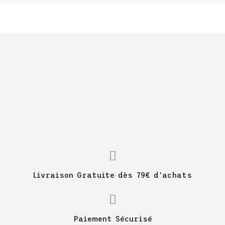
Livraison Gratuite dès 79€ d'achats
Paiement Sécurisé