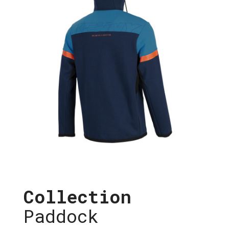
Collection
Paddock