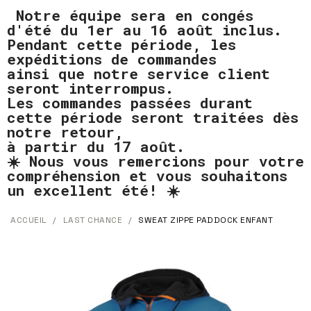
Notre équipe sera en congés
d'été du 1er au 16 août inclus.
Pendant cette période, les
expéditions de commandes
ainsi que notre service client
seront interrompus.
Les commandes passées durant
cette période seront traitées dès
notre retour,
à partir du 17 août.
☀️ Nous vous remercions pour votre
compréhension et vous souhaitons
un excellent été! ☀️
ACCUEIL
LAST CHANCE
SWEAT ZIPPE PADDOCK ENFANT