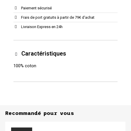
Paiement sécurisé
Frais de port gratuits à partir de 79€ d'achat
Livraison Express en 24h
Caractéristiques
100% coton
Recommandé pour vous