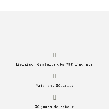
Livraison Gratuite dès 79€ d'achats
Paiement Sécurisé
30 jours de retour