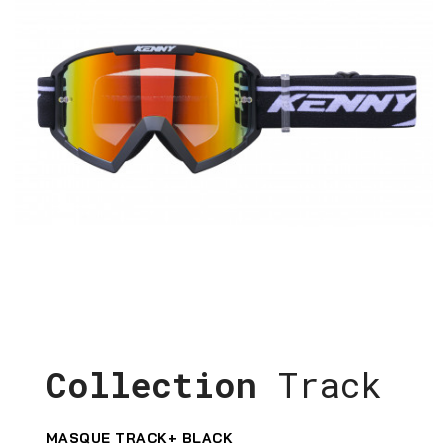
Collection
Track
MASQUE TRACK+ BLACK