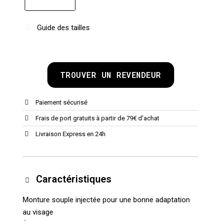
Guide des tailles
TROUVER UN REVENDEUR
Paiement sécurisé
Frais de port gratuits à partir de 79€ d'achat
Livraison Express en 24h
Caractéristiques
Monture souple injectée pour une bonne adaptation
au visage