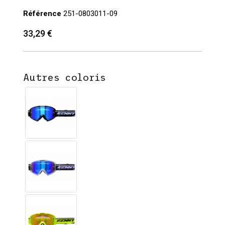
Référence
251-0803011-09
33,29 €
Autres coloris