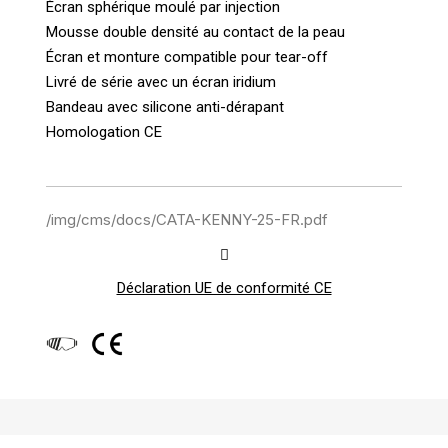
Écran sphérique moulé par injection
Mousse double densité au contact de la peau
Écran et monture compatible pour tear-off
Livré de série avec un écran iridium
Bandeau avec silicone anti-dérapant
Homologation CE
/img/cms/docs/CATA-KENNY-25-FR.pdf
Déclaration UE de conformité CE