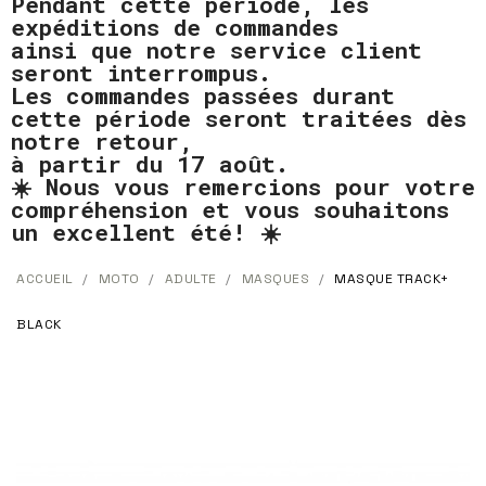
Pendant cette période, les
expéditions de commandes
ainsi que notre service client
seront interrompus.
Les commandes passées durant
cette période seront traitées dès
notre retour,
à partir du 17 août.
☀️ Nous vous remercions pour votre
compréhension et vous souhaitons
un excellent été! ☀️
ACCUEIL
MOTO
ADULTE
MASQUES
MASQUE TRACK+
BLACK