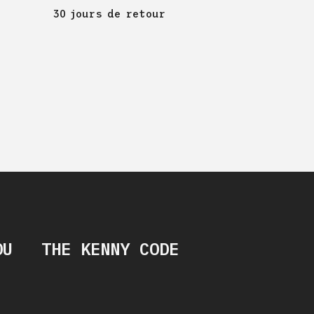
30 jours de retour
OU
THE KENNY CODE