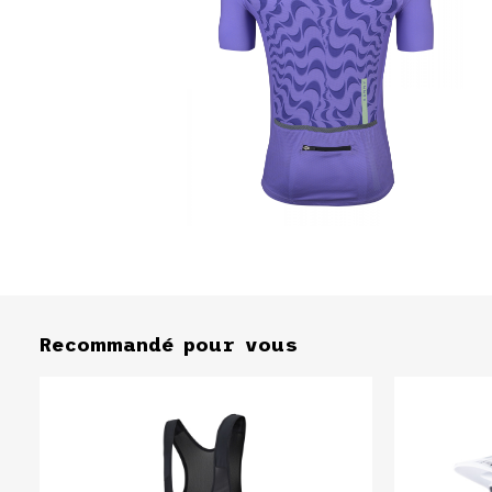
Recommandé pour vous