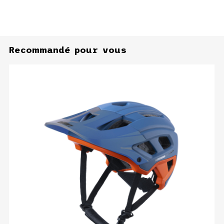
Recommandé pour vous