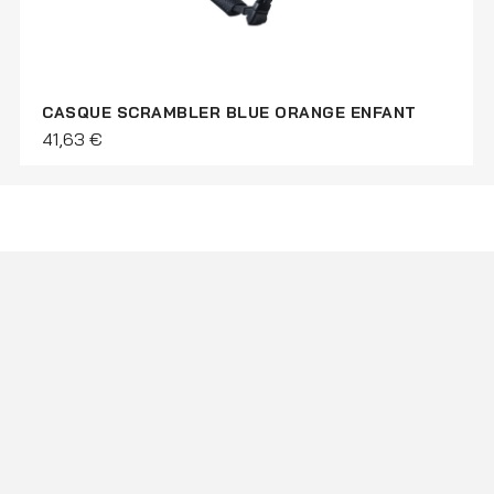
CASQUE SCRAMBLER BLUE ORANGE ENFANT
41,63 €