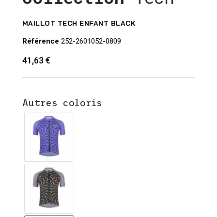
MAILLOT TECH ENFANT BLACK
Référence
252-2601052-0809
41,63 €
Autres coloris