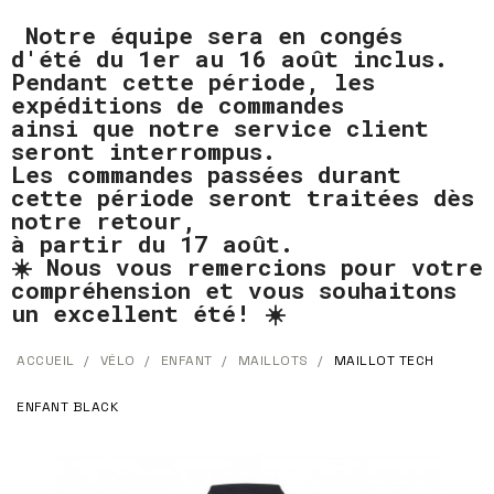
Notre équipe sera en congés
d'été du 1er au 16 août inclus.
Pendant cette période, les
expéditions de commandes
ainsi que notre service client
seront interrompus.
Les commandes passées durant
cette période seront traitées dès
notre retour,
à partir du 17 août.
☀️ Nous vous remercions pour votre
compréhension et vous souhaitons
un excellent été! ☀️
ACCUEIL
VÉLO
ENFANT
MAILLOTS
MAILLOT TECH
ENFANT BLACK