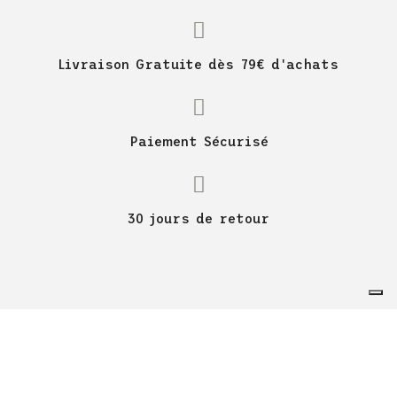
Livraison Gratuite dès 79€ d'achats
Paiement Sécurisé
30 jours de retour