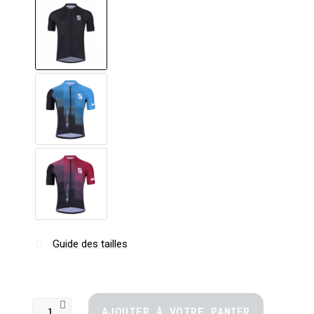
Guide des tailles
AJOUTER À VOTRE PANIER