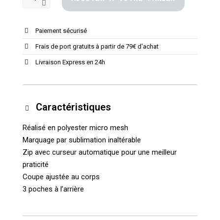
Paiement sécurisé
Frais de port gratuits à partir de 79€ d'achat
Livraison Express en 24h
Caractéristiques
Réalisé en polyester micro mesh
Marquage par sublimation inaltérable
Zip avec curseur automatique pour une meilleur
praticité
Coupe ajustée au corps
3 poches à l’arrière