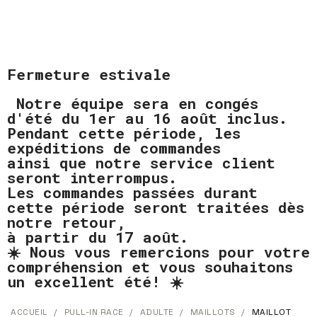
Fermeture estivale
Notre équipe sera en congés
d'été du 1er au 16 août inclus.
Pendant cette période, les
expéditions de commandes
ainsi que notre service client
seront interrompus.
Les commandes passées durant
cette période seront traitées dès
notre retour,
à partir du 17 août.
☀️ Nous vous remercions pour votre
compréhension et vous souhaitons
un excellent été! ☀️
ACCUEIL
PULL-IN RACE
ADULTE
MAILLOTS
MAILLOT