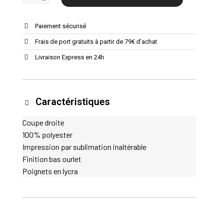
Paiement sécurisé
Frais de port gratuits à partir de 79€ d'achat
Livraison Express en 24h
Caractéristiques
Coupe droite
100% polyester
Impression par sublimation inaltérable
Finition bas ourlet
Poignets en lycra