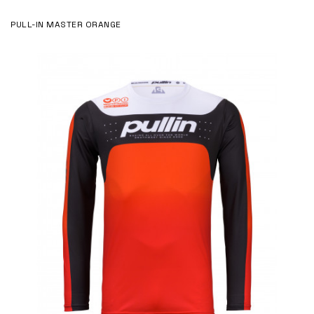
PULL-IN MASTER ORANGE